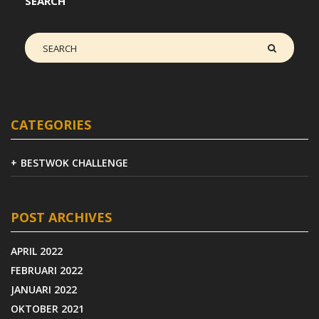
SEARCH
CATEGORIES
BESTWOK CHALLENGE
POST ARCHIVES
APRIL 2022
FEBRUARI 2022
JANUARI 2022
OKTOBER 2021