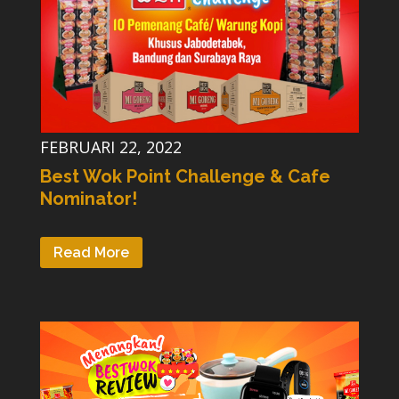
FEBRUARI 22, 2022
Best Wok Point Challenge & Cafe
Nominator!
Read More