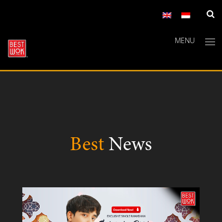
MENU
Best
News