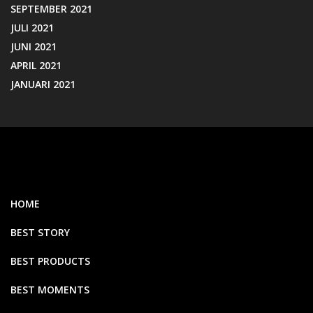
SEPTEMBER 2021
JULI 2021
JUNI 2021
APRIL 2021
JANUARI 2021
HOME
BEST STORY
BEST PRODUCTS
BEST MOMENTS