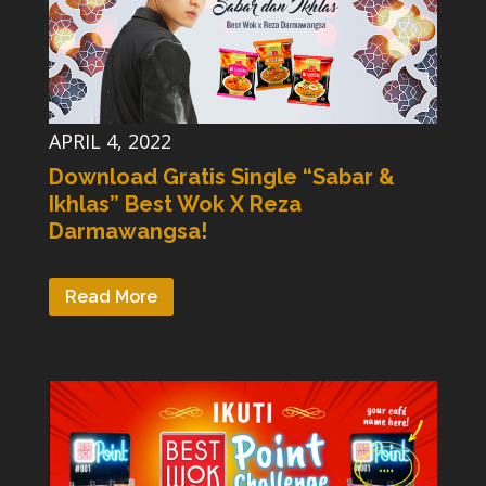
APRIL 4, 2022
Download Gratis Single “Sabar &
Ikhlas” Best Wok X Reza
Darmawangsa!
Read More