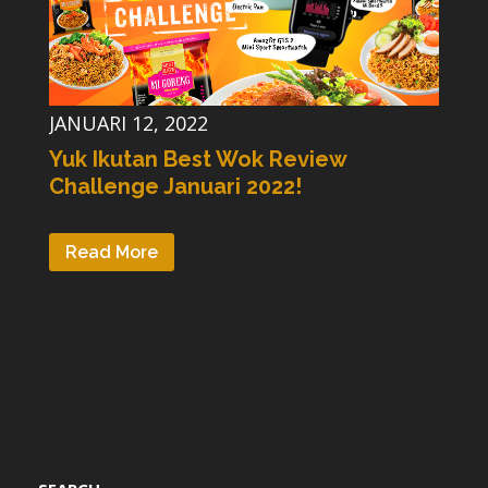
JANUARI 12, 2022
Yuk Ikutan Best Wok Review
Challenge Januari 2022!
Read More